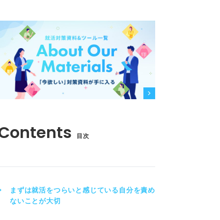
目次
まずは就活をつらいと感じている自分を責め
ないことが大切