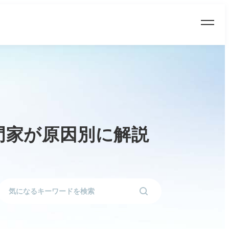
門家が原因別に解説