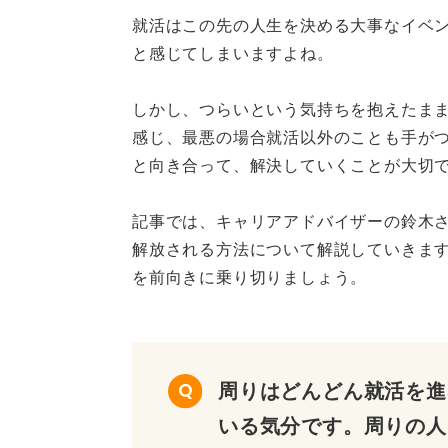
就活はこの先の人生を決める大事なイベ
と感じてしまいますよね。
しかし、つらいという気持ちを抱えたま
感じ、最悪の場合就活以外のことも手が
と向き合って、解決していくことが大切
記事では、キャリアアドバイザーの鈴木
解放される方法について解説していきま
を前向きに乗り切りましょう。
周りはどんどん就活を進
いる気分です。周りの人