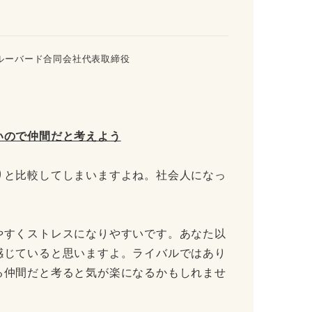
ルーバード合同会社代表取締役
いので仲間だと考えよう
りと比較してしまいますよね。社会人になっ
。
やすくストレスになりやすいです。あなた以
感じていると思いますよ。ライバルではあり
る仲間だと考ると気が楽になるかもしれませ