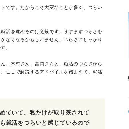
ントです。だからこそ大変なことが多く、つらい
ま就活を進めるのは危険です。ますますつらさを
つかなくなるかもしれません。つらさにしっかり
です。
さん、木村さん、富岡さんと、就活のつらさから
す。ここで解説するアドバイスを踏まえて、就活
めていて、私だけが取り残されて
も就活をつらいと感じているので