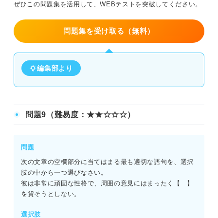
ぜひこの問題集を活用して、WEBテストを突破してください。
問題集を受け取る（無料）
編集部より
問題9（難易度：★★☆☆☆）
問題
次の文章の空欄部分に当てはまる最も適切な語句を、選択
肢の中から一つ選びなさい。
彼は非常に頑固な性格で、周囲の意見にはまったく【 】
を貸そうとしない。
選択肢