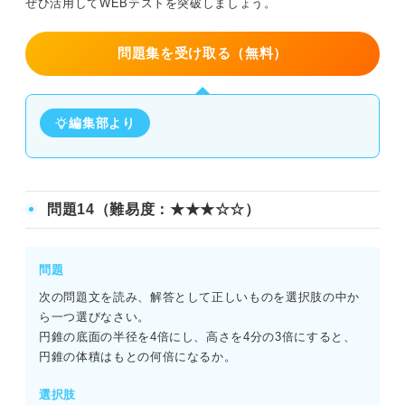
ぜひ活用してWEBテストを突破しましょう。
問題集を受け取る（無料）
編集部より
問題14（難易度：★★★☆☆）
問題
次の問題文を読み、解答として正しいものを選択肢の中か
ら一つ選びなさい。
円錐の底面の半径を4倍にし、高さを4分の3倍にすると、
円錐の体積はもとの何倍になるか。
選択肢