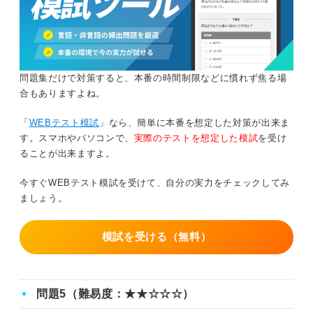
問題集だけで対策すると、本番の時間制限などに慣れず焦る場
合もありますよね。
「
WEBテスト模試
」なら、簡単に本番を想定した対策が出来ま
す。スマホやパソコンで、
実際のテストを想定した模試
を受け
ることが出来ますよ。
今すぐWEBテスト模試を受けて、自分の実力をチェックしてみ
ましょう。
模試を受ける（無料）
問題5（難易度：★★☆☆☆）