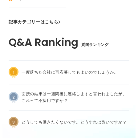
記事カテゴリーはこちら
質問ランキング
1
一度落ちた会社に再応募してもよいのでしょうか。
面接の結果は一週間後に連絡しますと言われましたが、
2
これって不採用ですか？
3
どうしても働きたくないです。どうすれば良いですか？