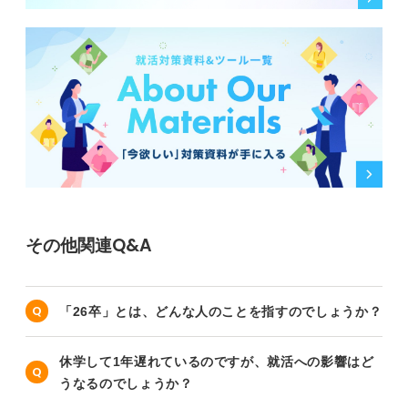
その他関連Q&A
「26卒」とは、どんな人のことを指すのでしょうか？
休学して1年遅れているのですが、就活への影響はど
うなるのでしょうか？