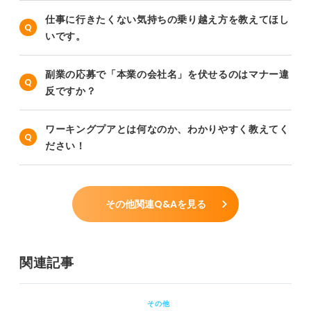
仕事に行きたくない気持ちの乗り越え方を教えてほし
いです。
副業の応募で「本業の会社名」を伏せるのはマナー違
反ですか？
ワーキングプアとは何なのか、わかりやすく教えてく
ださい！
その他関連Q&Aを見る
関連記事
その他