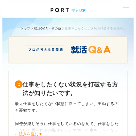
トップ
就活Q&A
その他
仕事をしたくない状況を打破する方法が知りたいです。
仕事をしたくない状況を打破する方
法が知りたいです。
最近仕事をしたくない状態に陥ってしまい、出勤するの
も憂鬱です。
同僚が楽しそうに仕事をしているのを見て、仕事をした
くないと思う自分が恥ずかしいです。仕事をしたくない
⋯続きを読む▼