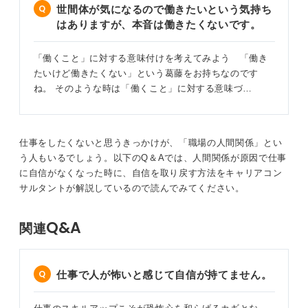
世間体が気になるので働きたいという気持ち
はありますが、本音は働きたくないです。
「働くこと」に対する意味付けを考えてみよう 「働き
たいけど働きたくない」という葛藤をお持ちなのです
ね。 そのような時は「働くこと」に対する意味づ…
仕事をしたくないと思うきっかけが、「職場の人間関係」とい
う人もいるでしょう。以下のQ＆Aでは、人間関係が原因で仕事
に自信がなくなった時に、自信を取り戻す方法をキャリアコン
サルタントが解説しているので読んでみてください。
Q&A
関連
仕事で人が怖いと感じて自信が持てません。