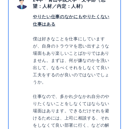
望：人材／内定：人材）
やりたい仕事のなかにもやりたくない
仕事はある
僕は好きなことを仕事にしています
が、自身のトラウマを思い出すような
場面もあり楽しいことばかりではあり
ません。まずは、何が嫌なのかを洗い
出して、なるべくそれをしなくて良い
工夫をするのが良いのではないでしょ
うか。
仕事なので、多かれ少なかれ自分のや
りたくないことをしなくてはならない
場面はあります。できるだけそれを避
けるためには、上司に相談する、それ
をしなくて良い部署に行く、などの解