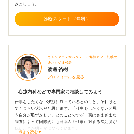
みましょう。
診断スタート（無料）
キャリアコンサルタント／勉強カフェ札幌大
通スタジオ代表
渡邊 裕樹
プロフィールを見る
心療内科などで専門家に相談してみよう
仕事をしたくない状態に陥っているとのこと、それはと
てもつらい状況だと思います。「仕事をしたくないと思
う自分が恥ずかしい」とのことですが、実はさまざまな
調査によって国際的にも日本人の仕事に対する満足度が
低いことが明らかになっています。
⋯続きを読む▼