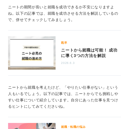
ニートの期間が長いと就職を成功できるか不安になりますよ
ね。以下の記事では、就職を成功させる方法を解説しているの
で、併せてチェックしてみましょう。
既卒
ニートから就職は可能！ 成功
に導く3つの方法を解説
2026.6.3
ニートから就職を考えたけど、「やりたい仕事がない」という
人もいるでしょう。以下の記事では、ニートからでも挑戦しや
すい仕事について紹介しています。自分にあった仕事を見つけ
るヒントにしてみてくださいね。
就職・転職の悩み