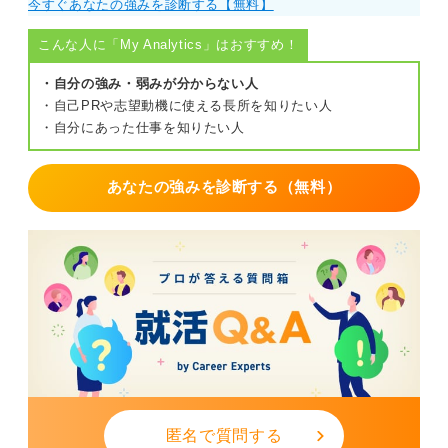
今すぐあなたの強みを診断する【無料】
こんな人に「My Analytics」はおすすめ！
・自分の強み・弱みが分からない人
・自己PRや志望動機に使える長所を知りたい人
・自分にあった仕事を知りたい人
あなたの強みを診断する（無料）
匿名で質問する