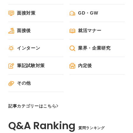
面接対策
GD・GW
面接後
就活マナー
インターン
業界・企業研究
筆記試験対策
内定後
その他
記事カテゴリーはこちら
質問ランキング