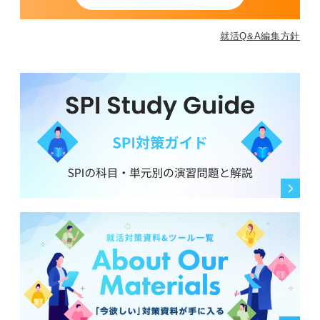
就活Q&A編集方針