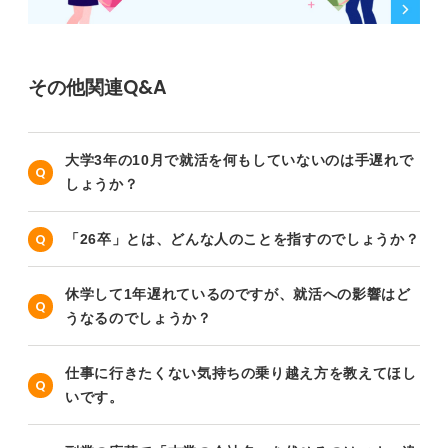
その他関連Q&A
大学3年の10月で就活を何もしていないのは手遅れで
しょうか？
「26卒」とは、どんな人のことを指すのでしょうか？
休学して1年遅れているのですが、就活への影響はど
うなるのでしょうか？
仕事に行きたくない気持ちの乗り越え方を教えてほし
いです。