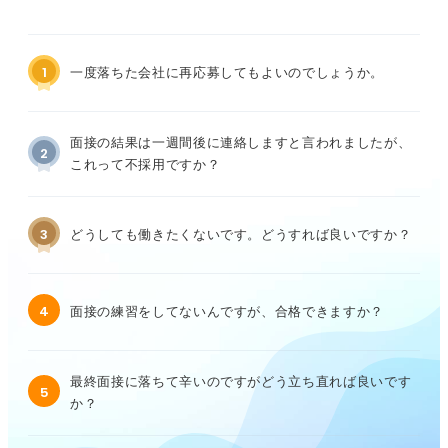
1
一度落ちた会社に再応募してもよいのでしょうか。
面接の結果は一週間後に連絡しますと言われましたが、
2
これって不採用ですか？
3
どうしても働きたくないです。どうすれば良いですか？
4
面接の練習をしてないんですが、合格できますか？
最終面接に落ちて辛いのですがどう立ち直れば良いです
5
か？