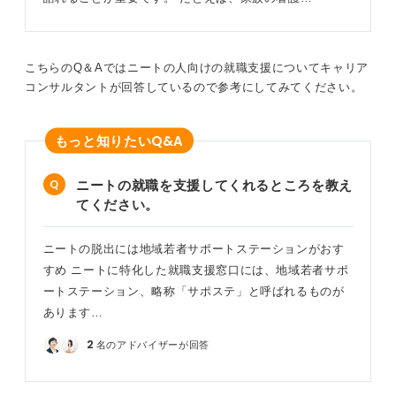
こちらのQ＆Aではニートの人向けの就職支援についてキャリア
コンサルタントが回答しているので参考にしてみてください。
Q&A
もっと知りたい
ニートの就職を支援してくれるところを教え
てください。
ニートの脱出には地域若者サポートステーションがおす
すめ ニートに特化した就職支援窓口には、地域若者サポ
ートステーション、略称「サポステ」と呼ばれるものが
あります…
2
名のアドバイザーが回答