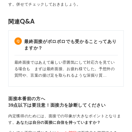
す。併せてチェックしておきましょう。
Q&A
関連
最終面接がボロボロでも受かることってあり
ますか？
最終面接ではあえて厳しい雰囲気にして対応力を見てい
る場合も まずは最終面接、お疲れ様でした。予想外の
質問や、言葉の揚げ足を取られるような深掘り質…
面接本番前の方へ
39点以下は要注意！面接力を診断してください
内定獲得のためには、面接での印象が大きなポイントとなりま
す。
あなたは自分の面接に自信を持っていますか？