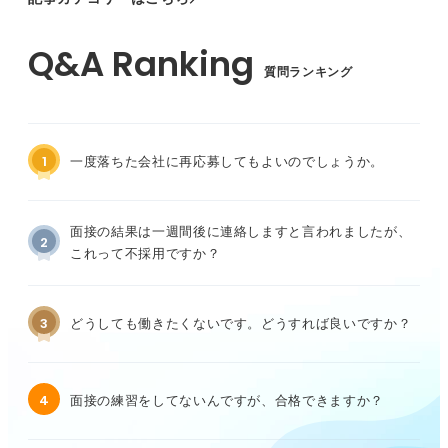
質問ランキング
1
一度落ちた会社に再応募してもよいのでしょうか。
面接の結果は一週間後に連絡しますと言われましたが、
2
これって不採用ですか？
3
どうしても働きたくないです。どうすれば良いですか？
4
面接の練習をしてないんですが、合格できますか？