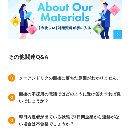
その他関連Q&A
クーアンドリクの面接に落ちた原因がわかりません。
面接の不採用の電話ではどのように受け答えすれば良
いでしょうか？
即日内定者が出ている状態で3日間企業から連絡がな
い場合は不合格でしょうか？