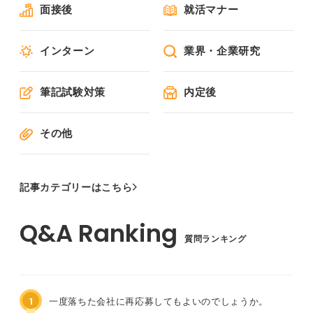
面接後
就活マナー
インターン
業界・企業研究
筆記試験対策
内定後
その他
記事カテゴリーはこちら
質問ランキング
1
一度落ちた会社に再応募してもよいのでしょうか。