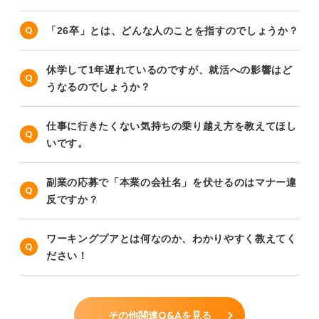
「26卒」とは、どんな人のことを指すのでしょうか？
休学して1年遅れているのですが、就活への影響はど
うなるのでしょうか？
仕事に行きたくない気持ちの乗り越え方を教えてほし
いです。
副業の応募で「本業の会社名」を伏せるのはマナー違
反ですか？
ワーキングプアとは何なのか、わかりやすく教えてく
ださい！
その他関連Q&Aを見る