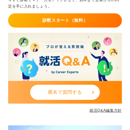
定を手に入れましょう。
診断スタート（無料）
匿名で質問する
就活Q&A編集方針