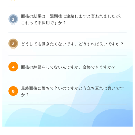
面接の結果は一週間後に連絡しますと言われましたが、
2
これって不採用ですか？
3
どうしても働きたくないです。どうすれば良いですか？
4
面接の練習をしてないんですが、合格できますか？
最終面接に落ちて辛いのですがどう立ち直れば良いです
5
か？