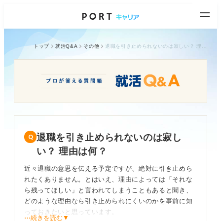
トップ
就活Q&A
その他
退職を引き止められないのは寂しい？ 理由は何？
退職を引き止められないのは寂し
い？ 理由は何？
近々退職の意思を伝える予定ですが、絶対に引き止めら
れたくありません。とはいえ、理由によっては「それな
ら残ってほしい」と言われてしまうこともあると聞き、
どのような理由なら引き止められにくいのかを事前に知
っておきたいと思っています。
⋯続きを読む▼