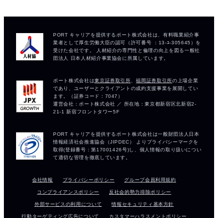
会社情報
プライバシーポリシー
グループ会員利用規約
コンプライアンスポリシー
反社会的勢力排除ポリシー
外部サービスの利用について
情報セキュリティ基本方針
行動ターゲティング広告について
カスタマーハラスメントポリシー