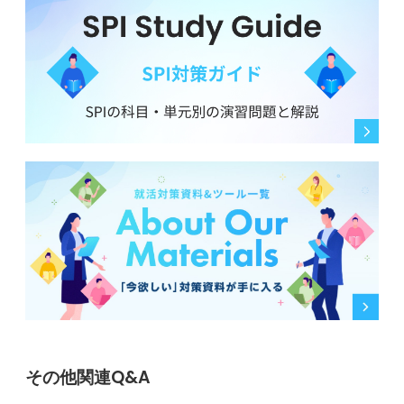
その他関連Q&A