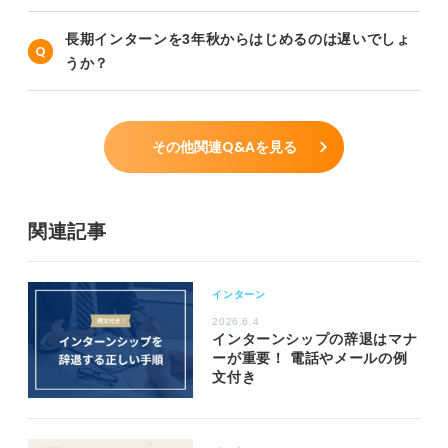
長期インターンを3年秋からはじめるのは遅いでしょ
うか？
その他関連Q&Aを見る
関連記事
インターン
2026.6.4
インターンシップの辞退はマナ
ーが重要！ 電話やメールの例
文付き