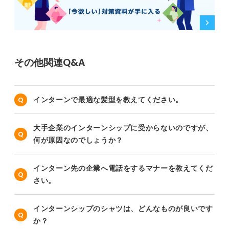
その他関連Q&A
インターンで最適な髪型を教えてください。
大手企業のインターンシップに受からないのですが、
何が原因なのでしょうか？
インターン先の企業へ電話をするマナーを教えてくだ
さい。
インターンシップのシャツは、どんなものが良いです
か？