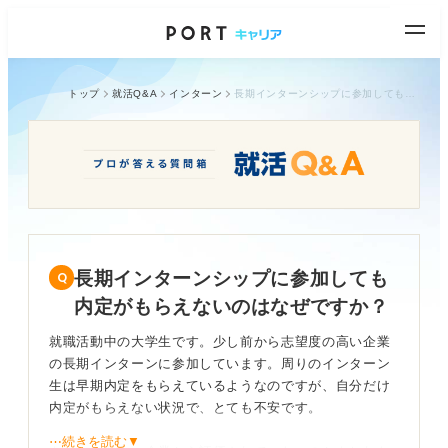
トップ
就活Q&A
インターン
長期インターンシップに参加しても内定がもらえないのはなぜですか？
長期インターンシップに参加しても
内定がもらえないのはなぜですか？
就職活動中の大学生です。少し前から志望度の高い企業
の長期インターンに参加しています。周りのインターン
生は早期内定をもらえているようなのですが、自分だけ
内定がもらえない状況で、とても不安です。
⋯続きを読む▼