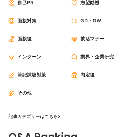
自己PR
志望動機
面接対策
GD・GW
面接後
就活マナー
インターン
業界・企業研究
筆記試験対策
内定後
その他
記事カテゴリーはこちら