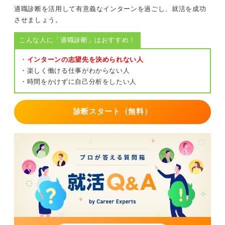
適職診断を活用して有意義なインターンを過ごし、就活を成功
させましょう。
こんな人に「適職診断」はおすすめ！
・
インターンの志望先を決められない人
・楽しく働ける仕事がわからない人
・時間をかけずに自己分析をしたい人
診断スタート（無料）