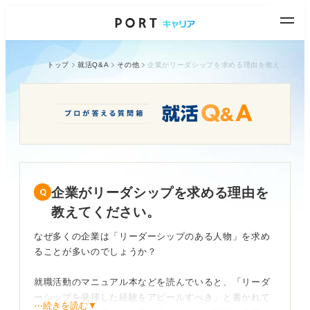
トップ
就活Q&A
その他
企業がリーダシップを求める理由を教えてください。
企業がリーダシップを求める理由を
教えてください。
なぜ多くの企業は「リーダーシップのある人物」を求め
ることが多いのでしょうか？
就職活動のマニュアル本などを読んでいると、「リーダ
ーシップを発揮した経験をアピールすべき」と書かれて
⋯続きを読む▼