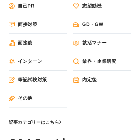
自己PR
志望動機
面接対策
GD・GW
面接後
就活マナー
インターン
業界・企業研究
筆記試験対策
内定後
その他
記事カテゴリーはこちら