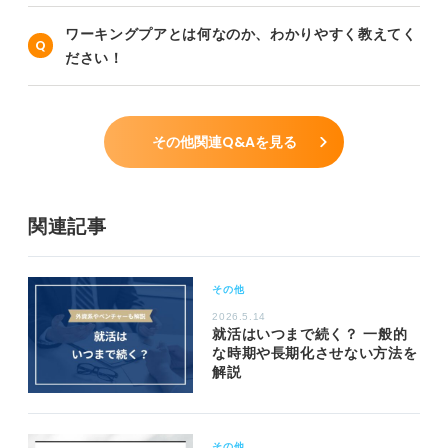
ワーキングプアとは何なのか、わかりやすく教えてく
ださい！
その他関連Q&Aを見る
関連記事
その他
2026.5.14
就活はいつまで続く？ 一般的
な時期や長期化させない方法を
解説
その他