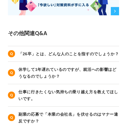
その他関連Q&A
「26卒」とは、どんな人のことを指すのでしょうか？
休学して1年遅れているのですが、就活への影響はど
うなるのでしょうか？
仕事に行きたくない気持ちの乗り越え方を教えてほし
いです。
副業の応募で「本業の会社名」を伏せるのはマナー違
反ですか？