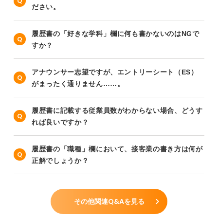
ださい。
履歴書の「好きな学科」欄に何も書かないのはNGで
すか？
アナウンサー志望ですが、エントリーシート（ES）
がまったく通りません……。
履歴書に記載する従業員数がわからない場合、どうす
れば良いですか？
履歴書の「職種」欄において、接客業の書き方は何が
正解でしょうか？
その他関連Q&Aを見る