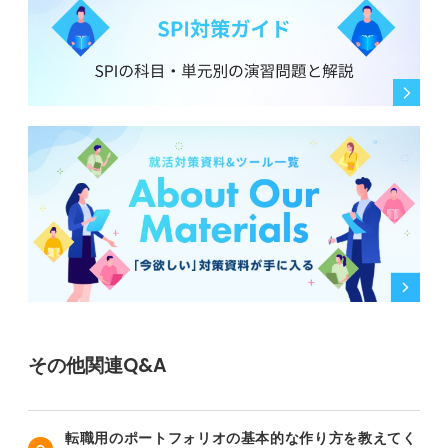
その他関連Q&A
転職用のポートフォリオの基本的な作り方を教えてく