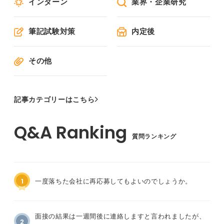
インターン
業界・企業研究
筆記試験対策
内定後
その他
記事カテゴリーはこちら
質問ランキング
1
一度落ちた会社に再応募してもよいのでしょうか。
面接の結果は一週間後に連絡しますと言われましたが、
2