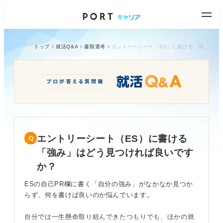
トップ
就活Q&A
書類選考
エントリーシート（ES）に書ける「強み」はどう見つければ良いですか？
エントリーシート（ES）に書ける
「強み」はどう見つければ良いです
か？
ESの自己PR欄に書く「自分の強み」がなかなか見つか
らず、何を書けば良いのか悩んでいます。
自分では一生懸命取り組んできたつもりでも、ほかの就