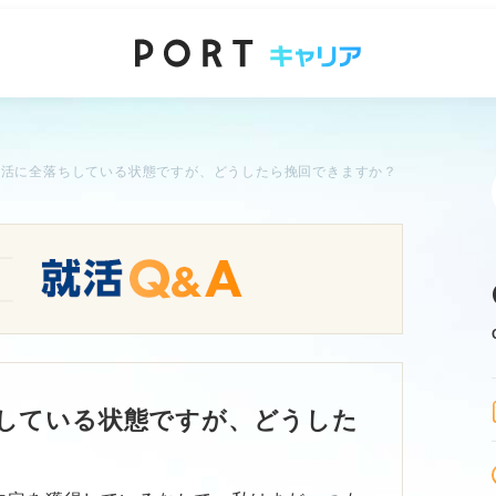
就活に全落ちしている状態ですが、どうしたら挽回できますか？
ちしている状態ですが、どうした