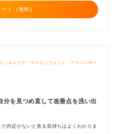
タート（無料）
ト／キャリア・デベロップメント・アドバイザー
自分を見つめ直して改善点を洗い出
まだ内定がないと焦る気持ちはよくわかりま