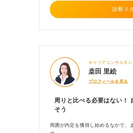
診断ス
キャリアコンサルタン
桒田 里絵
プロフィールを見る
周りと比べる必要はない！ 
そう
周囲が内定を獲得し始めるなかで、