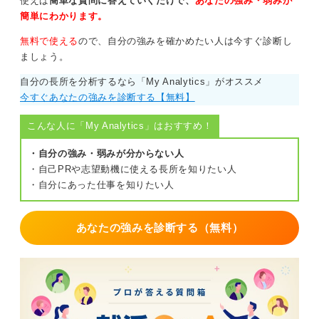
使えば
簡単な質問に答えていくだけで、
あなたの強み・弱みが
簡単にわかります。
無料で使える
ので、自分の強みを確かめたい人は今すぐ診断し
ましょう。
自分の長所を分析するなら「My Analytics」がオススメ
今すぐあなたの強みを診断する【無料】
こんな人に「My Analytics」はおすすめ！
・自分の強み・弱みが分からない人
・自己PRや志望動機に使える長所を知りたい人
・自分にあった仕事を知りたい人
あなたの強みを診断する（無料）