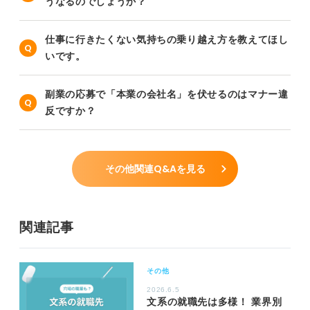
うなるのでしょうか？
仕事に行きたくない気持ちの乗り越え方を教えてほし
いです。
副業の応募で「本業の会社名」を伏せるのはマナー違
反ですか？
その他関連Q&Aを見る
関連記事
その他
2026.6.5
文系の就職先は多様！ 業界別