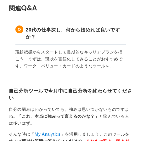
Q&A
関連
20代の仕事探し、何から始めれば良いです
か？
現状把握からスタートして長期的なキャリアプランを描
こう まずは、現状を言語化してみることがおすすめで
す。ワーク・バリュー・カードのようなツールを…
自己分析ツールで今月中に自己分析を終わらせてくださ
い
自分の弱みはわかっていても、強みは思いつかないものですよ
ね。
「これ、本当に強みって言えるのかな？」
と悩んでいる人
は多いはず。
そんな時は「
My Analytics
」を活用しましょう。このツールを