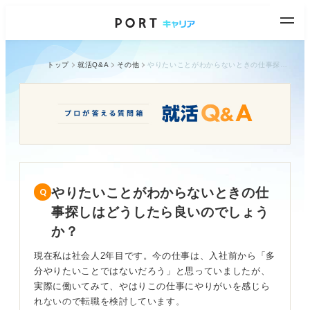
トップ
就活Q&A
その他
やりたいことがわからないときの仕事探しはどうしたら良いのでしょうか？
やりたいことがわからないときの仕
事探しはどうしたら良いのでしょう
か？
現在私は社会人2年目です。今の仕事は、入社前から「多
分やりたいことではないだろう」と思っていましたが、
実際に働いてみて、やはりこの仕事にやりがいを感じら
れないので転職を検討しています。