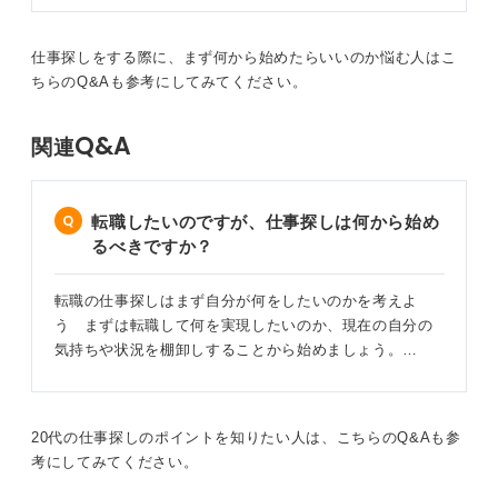
仕事探しをする際に、まず何から始めたらいいのか悩む人はこ
ちらのQ&Aも参考にしてみてください。
Q&A
関連
転職したいのですが、仕事探しは何から始め
るべきですか？
転職の仕事探しはまず自分が何をしたいのかを考えよ
う まずは転職して何を実現したいのか、現在の自分の
気持ちや状況を棚卸しすることから始めましょう。…
20代の仕事探しのポイントを知りたい人は、こちらのQ&Aも参
考にしてみてください。