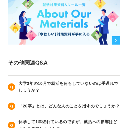
その他関連Q&A
大学3年の10月で就活を何もしていないのは手遅れで
しょうか？
「26卒」とは、どんな人のことを指すのでしょうか？
休学して1年遅れているのですが、就活への影響はど