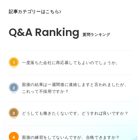
記事カテゴリーはこちら
質問ランキング
1
一度落ちた会社に再応募してもよいのでしょうか。
面接の結果は一週間後に連絡しますと言われましたが、
2
これって不採用ですか？
3
どうしても働きたくないです。どうすれば良いですか？
4
面接の練習をしてないんですが、合格できますか？