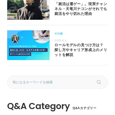
「就活は運ゲー」。現実チャン
ネル・天竜川ナコンがそれでも
就活をやり切れた理由
その他
2026.8.4
ロールモデルの見つけ方は？
探し方やキャリア形成上のメリ
ットを解説
Q&Aカテゴリー