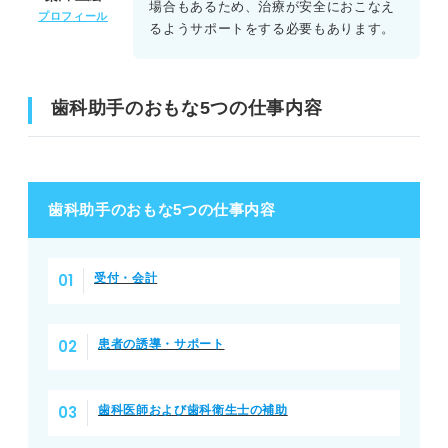
場合もあるため、治療が安全におこなえ
プロフィール
るようサポートをする必要もあります。
歯科助手のおもな5つの仕事内容
歯科助手のおもな5つの仕事内容
受付・会計
患者の誘導・サポート
歯科医師および歯科衛生士の補助