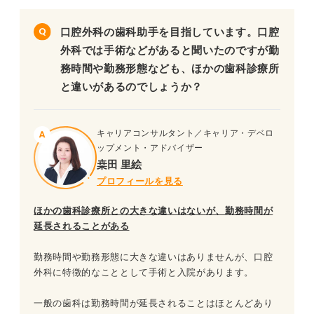
口腔外科の歯科助手を目指しています。口腔
外科では手術などがあると聞いたのですが勤
務時間や勤務形態なども、ほかの歯科診療所
と違いがあるのでしょうか？
キャリアコンサルタント／キャリア・デベロ
ップメント・アドバイザー
桒田 里絵
プロフィールを見る
ほかの歯科診療所との大きな違いはないが、勤務時間が
延長されることがある
勤務時間や勤務形態に大きな違いはありませんが、口腔
外科に特徴的なこととして手術と入院があります。
一般の歯科は勤務時間が延長されることはほとんどあり