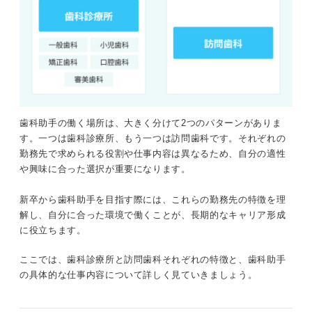
歯科助手の働く場所は、大きく分けて2つのパターンがありま
す。一つは歯科診療所、もう一つは訪問歯科です。それぞれの
勤務先で求められる役割や仕事内容は異なるため、自分の適性
や興味に合った選択が重要になります。
新卒から歯科助手を目指す際には、これらの勤務先の特徴を理
解し、自分に合った環境で働くことが、長期的なキャリア形成
に役立ちます。
ここでは、歯科診療所と訪問歯科それぞれの特徴と、歯科助手
の具体的な仕事内容について詳しく見ていきましょう。