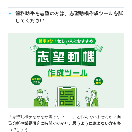
歯科助手を志望の方は、志望動機作成ツールを試
してください
「志望動機がなかなか書けない……」と悩んでいませんか？
自
己分析や業界研究に時間がかかり、思うように進まない方も多
い
でしょう。