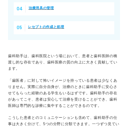
治療用具の管理
レセプトの作成と処理
歯科助手は、歯科医院という場において、患者と歯科医師の橋
渡し的な存在であり、歯科医療の質の向上に大きく貢献してい
ます。
「歯医者」に対して怖いイメージを持っている患者は少なくあ
りません。実際に自分自身が、治療のときに歯科助手に安心さ
せてもらった経験のある学生もいるはずです。歯科助手の存在
があってこそ、患者は安心して治療を受けることができ、歯科
医師は専門的な診療に集中することができるのです。
こうした患者とのコミュニケーションも含めて、歯科助手の仕
事は大きく分けて、5つの分野に分類できます。一つずつ見てい