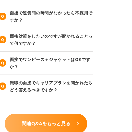
面接で逆質問の時間がなかったら不採用で
すか？
面接対策をしたいのですが聞かれることっ
て何ですか？
面接でワンピース＋ジャケットはOKです
か？
転職の面接でキャリアプランを聞かれたら
どう答えるべきですか？
関連Q&Aをもっと見る