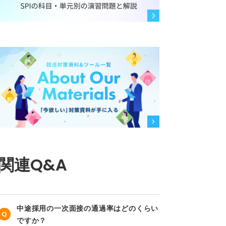
関連Q&A
中途採用の一次面接の通過率はどのくらい
ですか？