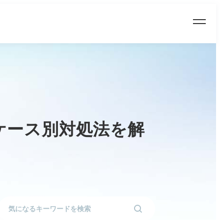
ケース別対処法を解