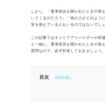
しかし、「選考状況を聞かれたときの答
いてくるのだろう」「他の人がどのよう
安を抱えている人もいるのではないでし
この記事ではキャリアアドバイザーの田
と一緒に、選考状況を聞かれたときの答
質問なので、必ず対策しておきましょう
目次
企業が選考状況を質問する理由