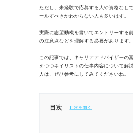
ただし、未経験で応募する人や資格なし
ールすべきかわからない人も多いはず。
実際に志望動機を書いてエントリーする
の注意点などを理解する必要があります
この記事では、キャリアアドバイザーの
えつつネイリストの仕事内容について解
人は、ぜひ参考にしてみてくださいね。
目次
ネイリストの志望動機はキャリ