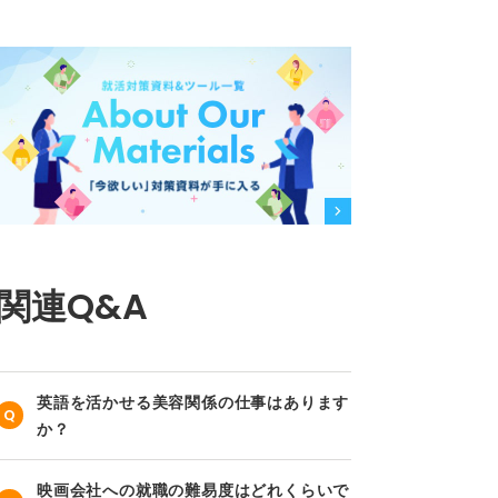
関連Q&A
英語を活かせる美容関係の仕事はあります
か？
映画会社への就職の難易度はどれくらいで