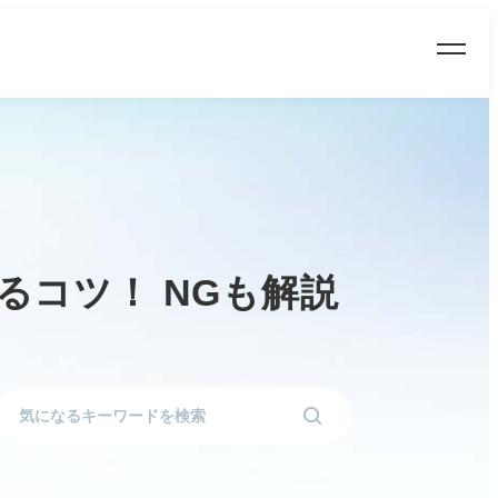
るコツ！ NGも解説