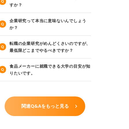
すか？
企業研究って本当に意味ないんでしょう
か？
転職の企業研究がめんどくさいのですが、
最低限どこまでやるべきですか？
食品メーカーに就職できる大学の目安が知
りたいです。
関連Q&Aをもっと見る