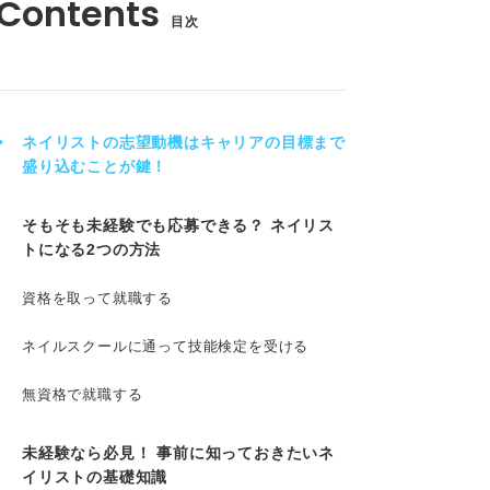
目次
ネイリストの志望動機はキャリアの目標まで
盛り込むことが鍵！
そもそも未経験でも応募できる？ ネイリス
トになる2つの方法
資格を取って就職する
ネイルスクールに通って技能検定を受ける
無資格で就職する
未経験なら必見！ 事前に知っておきたいネ
イリストの基礎知識