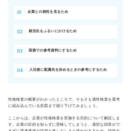
企業との相性を見るため
就活生をふるいにかけるため
面接での参考資料にするため
入社後に配属先を決めるときの参考にするため
性格検査の概要がわかったところで、そもそも適性検査を選考
に組み込んでいる意図まで掘り下げてみましょう。
ここからは、企業が性格検査を実施する目的について解説しま
す。企業の目的を知らずに受検してしまうと、適切な回答がで
きずに選考通過や採用を逃してしまう恐れがあるため、回答す