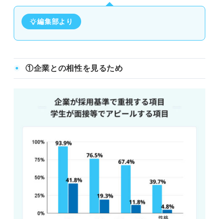
編集部より
①企業との相性を見るため