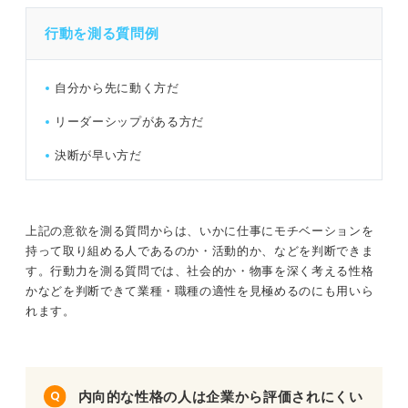
行動を測る質問例
自分から先に動く方だ
リーダーシップがある方だ
決断が早い方だ
上記の意欲を測る質問からは、いかに仕事にモチベーションを
持って取り組める人であるのか・活動的か、などを判断できま
す。行動力を測る質問では、社会的か・物事を深く考える性格
かなどを判断できて業種・職種の適性を見極めるのにも用いら
れます。
内向的な性格の人は企業から評価されにくい