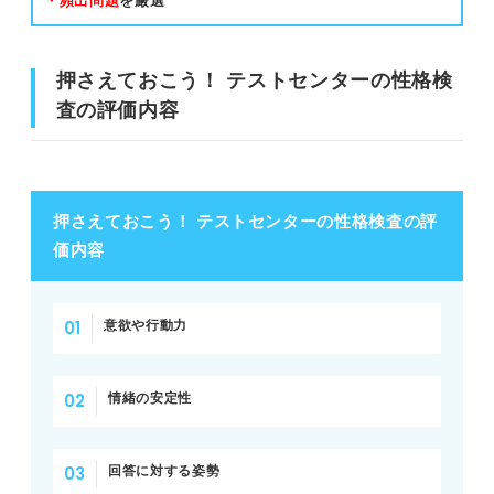
・頻出問題
を厳選
押さえておこう！ テストセンターの性格検
査の評価内容
押さえておこう！ テストセンターの性格検査の評
価内容
意欲や行動力
情緒の安定性
回答に対する姿勢