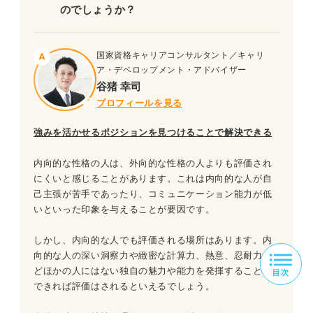
のでしょうか？
国家資格キャリアコンサルタント／キャリ
ア・デベロップメント・アドバイザー
谷猪 幸司
プロフィールを見る
強みを活かせるポジションを見つけることで解決できる
内向的な性格の人は、外向的な性格の人よりも評価され
にくいと感じることがあります。これは内向的な人が自
己主張が苦手であったり、コミュニケーション能力が低
いといった印象を与えることが要因です。
しかし、内向的な人でも評価される場所はあります。内
向的な人の深い洞察力や緻密な計算力、熱意、忍耐力な
どほかの人にはない独自の魅力や能力を発揮することが
できれば評価はされるといえるでしょう。