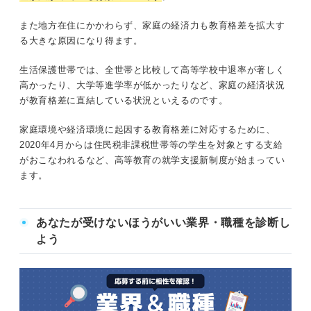
また地方在住にかかわらず、家庭の経済力も教育格差を拡大す
る大きな原因になり得ます。
生活保護世帯では、全世帯と比較して高等学校中退率が著しく
高かったり、大学等進学率が低かったりなど、家庭の経済状況
が教育格差に直結している状況といえるのです。
家庭環境や経済環境に起因する教育格差に対応するために、
2020年4月からは住民税非課税世帯等の学生を対象とする支給
がおこなわれるなど、高等教育の就学支援新制度が始まってい
ます。
あなたが受けないほうがいい業界・職種を診断し
よう