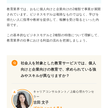
教育業界では、おもに個人向けと企業向けの2種類で事業が展開
されています。ビジネスモデルは複雑なものではなく、学びを
得たい人に指導や教材を提供して、報酬を受け取るといった内
容です。
この基本的なビジネスモデルと2種類の特徴について理解して、
教育業界の仕事における利益の流れを把握しましょう。
社会人を対象とした教育サービスでは、個人
向けと企業向けの教育で、求められている強
みやスキルが異なりますか？
キャリアコンサルタント／上級心理カウンセ
ラー
古田 文子