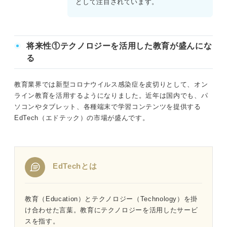
として注目されています。
将来性①テクノロジーを活用した教育が盛んにな
る
教育業界では新型コロナウイルス感染症を皮切りとして、オン
ライン教育を活用するようになりました。近年は国内でも、パ
ソコンやタブレット、各種端末で学習コンテンツを提供する
EdTech（エドテック）の市場が盛んです。
EdTechとは
教育（Education）とテクノロジー（Technology）を掛
け合わせた言葉。教育にテクノロジーを活用したサービ
スを指す。