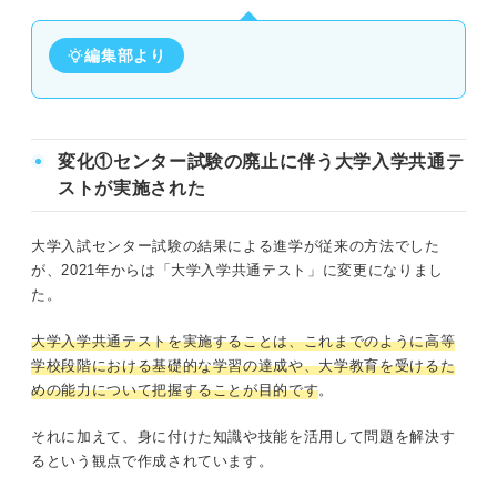
編集部より
変化①センター試験の廃止に伴う大学入学共通テ
ストが実施された
大学入試センター試験の結果による進学が従来の方法でした
が、2021年からは「大学入学共通テスト」に変更になりまし
た。
大学入学共通テストを実施することは、これまでのように高等
学校段階における基礎的な学習の達成や、大学教育を受けるた
めの能力について把握することが目的です
。
それに加えて、身に付けた知識や技能を活用して問題を解決す
るという観点で作成されています。