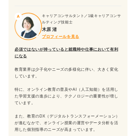
キャリアコンサルタント／1級キャリアコンサ
ルティング技能士
木原 渚
プロフィールを見る
必須ではないが持っていると就職時や仕事において有利
になる
教育業界は少子化やニーズの多様化に伴い、大きく変化
しています。
特に、オンライン教育の普及やAI（人工知能）を活用し
た学習支援の進歩により、テクノロジーの重要性が増し
ています。
また、教育のDX（デジタルトランスフォーメーション）
が進むなかで、オンライン授業の運営やデータ分析を活
用した個別指導のニーズが高まっています。