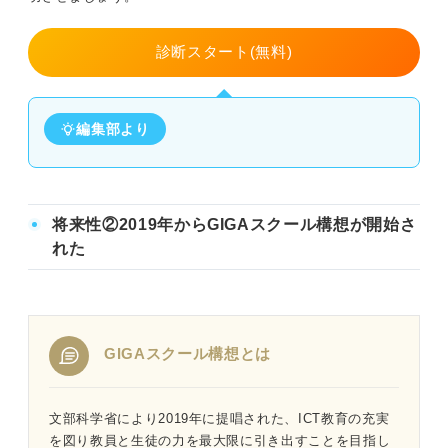
診断スタート(無料)
編集部より
将来性②2019年からGIGAスクール構想が開始さ
れた
GIGAスクール構想とは
文部科学省により2019年に提唱された、ICT教育の充実
を図り教員と生徒の力を最大限に引き出すことを目指し