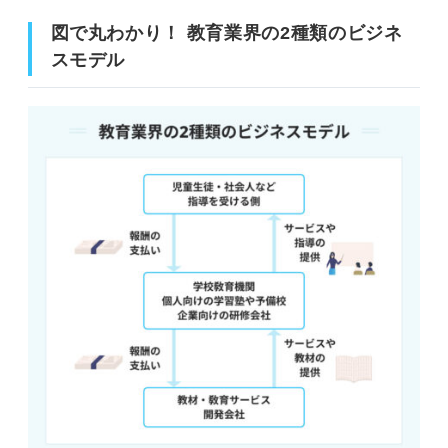
図で丸わかり！ 教育業界の2種類のビジネ
スモデル